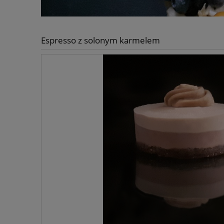
Espresso z solonym karmelem