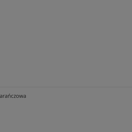
arańczowa