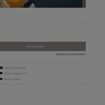
do koszyka
dodaj do przechowalni
zapytaj o produkt
poleć znajomemu
dodaj opinię