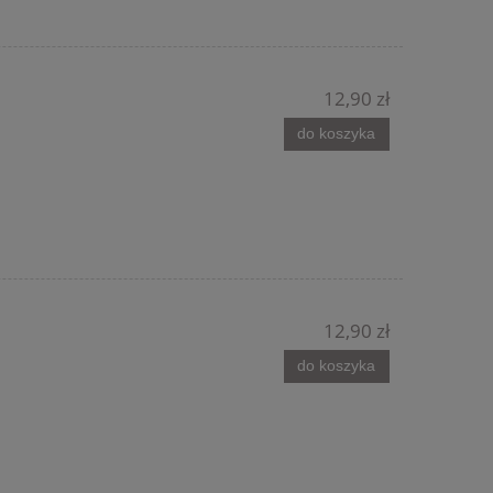
12,90 zł
do koszyka
12,90 zł
do koszyka