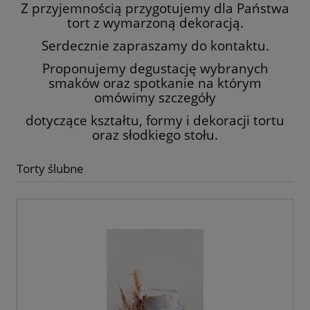
Z przyjemnością przygotujemy dla Państwa
tort z wymarzoną dekoracją.
Serdecznie zapraszamy do kontaktu.
Proponujemy degustację wybranych
smaków oraz spotkanie na którym
omówimy szczegóły
dotyczące kształtu, formy i dekoracji tortu
oraz słodkiego stołu.
Torty ślubne