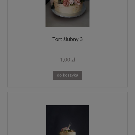
Tort ślubny 3
1,00 zł
do koszyka