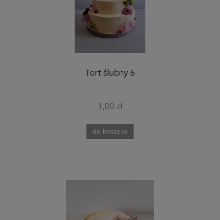
Tort ślubny 6
1,00 zł
do koszyka