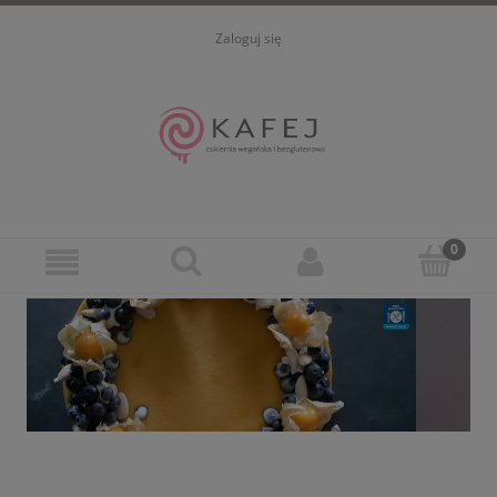
Zaloguj się