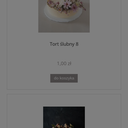
Tort ślubny 8
1,00 zł
do koszyka