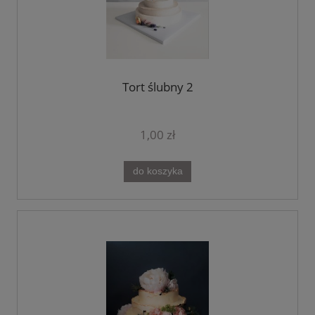
Tort ślubny 2
1,00 zł
do koszyka