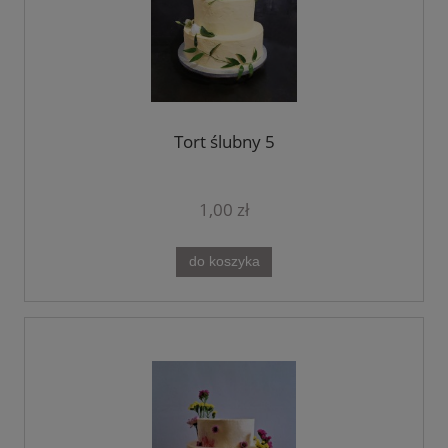
Tort ślubny 5
1,00 zł
do koszyka