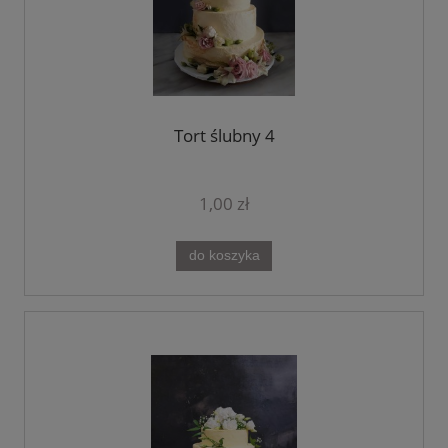
Tort ślubny 4
1,00 zł
do koszyka