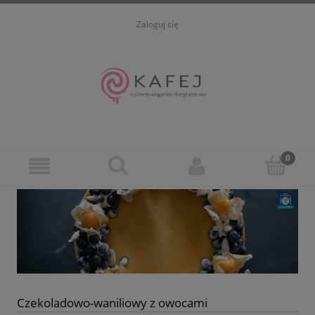
Zaloguj się
Czekoladowo-waniliowy z owocami