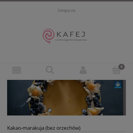
Zaloguj się
Kakao-marakuja (bez orzechów)