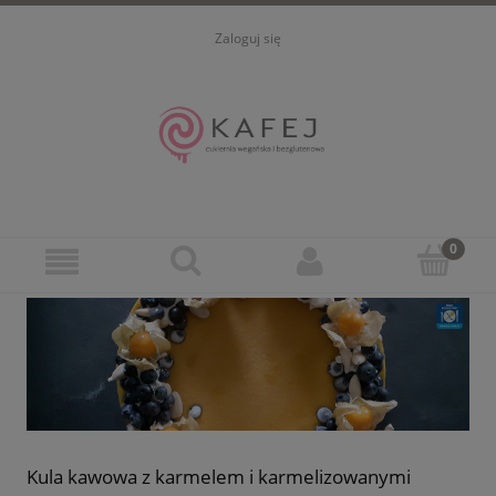
Zaloguj się
Kula kawowa z karmelem i karmelizowanymi