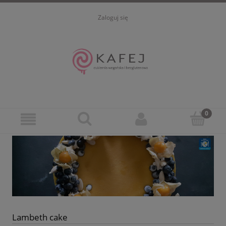
Zaloguj się
Lambeth cake