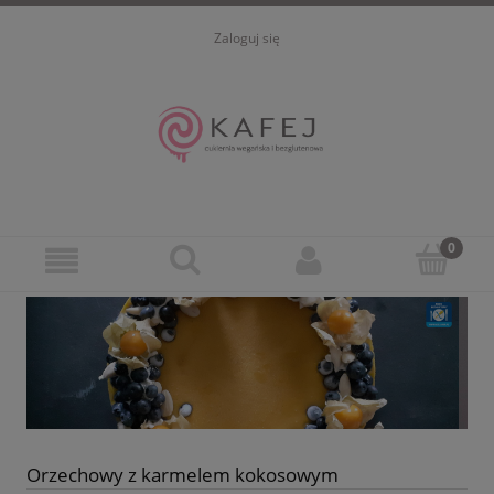
Zaloguj się
Orzechowy z karmelem kokosowym